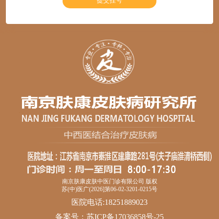
南京肤康皮肤中医门诊有限公司 版权
苏(中)医广(2026]第06-02-3201-0215号
医院电话:18251889023
备案号：
苏ICP备17036858号-25