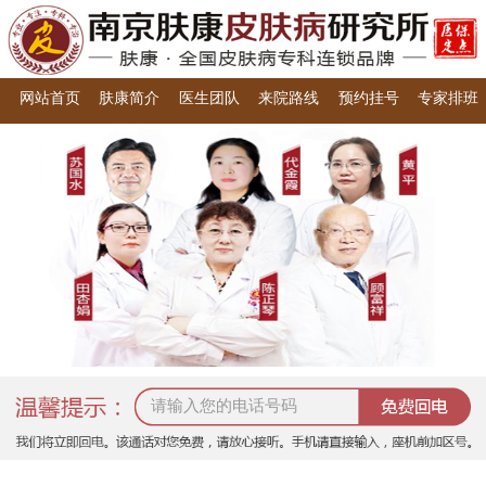
网站首页
肤康简介
医生团队
来院路线
预约挂号
专家排班